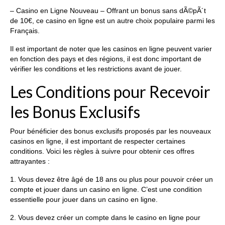
– Casino en Ligne Nouveau – Offrant un bonus sans dÃ©pÃ´t
de 10€, ce casino en ligne est un autre choix populaire parmi les
Français.
Il est important de noter que les casinos en ligne peuvent varier
en fonction des pays et des régions, il est donc important de
vérifier les conditions et les restrictions avant de jouer.
Les Conditions pour Recevoir
les Bonus Exclusifs
Pour bénéficier des bonus exclusifs proposés par les nouveaux
casinos en ligne, il est important de respecter certaines
conditions. Voici les règles à suivre pour obtenir ces offres
attrayantes :
1. Vous devez être âgé de 18 ans ou plus pour pouvoir créer un
compte et jouer dans un casino en ligne. C’est une condition
essentielle pour jouer dans un casino en ligne.
2. Vous devez créer un compte dans le casino en ligne pour