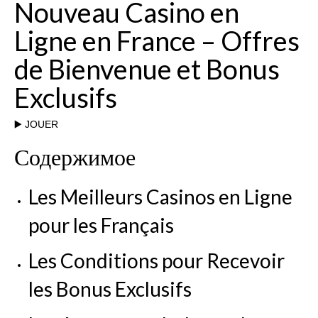
Nouveau Casino en
Ministries
Ligne en France – Offres
Nursery
de Bienvenue et Bonus
412 Littles (3-5yrs)
Exclusifs
412 Children’s Ministry (1st-5th)
412 Student Ministry (Youth)
▶️ JOUER
Содержимое
Vacation Bible School
Resources
Les Meilleurs Casinos en Ligne
Sermons
pour les Français
Sermons – 2019
Les Conditions pour Recevoir
Sermons – 2018
les Bonus Exclusifs
Sermons – 2017