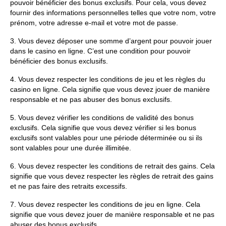
pouvoir bénéficier des bonus exclusifs. Pour cela, vous devez
fournir des informations personnelles telles que votre nom, votre
prénom, votre adresse e-mail et votre mot de passe.
3. Vous devez déposer une somme d’argent pour pouvoir jouer
dans le casino en ligne. C’est une condition pour pouvoir
bénéficier des bonus exclusifs.
4. Vous devez respecter les conditions de jeu et les règles du
casino en ligne. Cela signifie que vous devez jouer de manière
responsable et ne pas abuser des bonus exclusifs.
5. Vous devez vérifier les conditions de validité des bonus
exclusifs. Cela signifie que vous devez vérifier si les bonus
exclusifs sont valables pour une période déterminée ou si ils
sont valables pour une durée illimitée.
6. Vous devez respecter les conditions de retrait des gains. Cela
signifie que vous devez respecter les règles de retrait des gains
et ne pas faire des retraits excessifs.
7. Vous devez respecter les conditions de jeu en ligne. Cela
signifie que vous devez jouer de manière responsable et ne pas
abuser des bonus exclusifs.