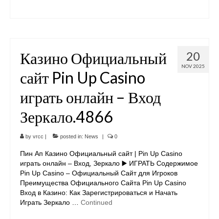
Казино Официальный
20
NOV 2025
сайт Pin Up Casino
играть онлайн – Вход
Зеркало.4866
by
vrcc
|
posted in:
News
|
0
Пин Ап Казино Официальный сайт | Pin Up Casino
играть онлайн – Вход, Зеркало ▶️ ИГРАТЬ Содержимое
Pin Up Casino – Официальный Сайт для Игроков
Преимущества Официального Сайта Pin Up Casino
Вход в Казино: Как Зарегистрироваться и Начать
Играть Зеркало …
Continued