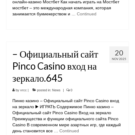
онлайн-казино Мостбет Как начать играть на Мостбет
мостбет – это международная компания, которая
занимается букмекерством и …
Continued
– Официальный сайт
20
NOV 2025
Pinco Casino вход на
зеркало.645
by
vrcc
|
posted in:
News
|
0
Пинко казино – Официальный сайт Pinco Casino вход
на зеркало ▶️ ИГРАТЬ Содержимое Пинко казино –
Официальный сайт Pinco Casino Вход на зеркало
Преимущества и функции официального сайта Pinco
Casino В современном мире азартных игр, где каждый
день становится все …
Continued