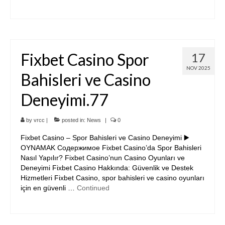
Fixbet Casino Spor
17
NOV 2025
Bahisleri ve Casino
Deneyimi.77
by
vrcc
|
posted in:
News
|
0
Fixbet Casino – Spor Bahisleri ve Casino Deneyimi ▶️
OYNAMAK Содержимое Fixbet Casino’da Spor Bahisleri
Nasıl Yapılır? Fixbet Casino’nun Casino Oyunları ve
Deneyimi Fixbet Casino Hakkında: Güvenlik ve Destek
Hizmetleri Fixbet Casino, spor bahisleri ve casino oyunları
için en güvenli …
Continued