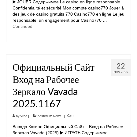
▶️ JOUER Содержимое Le casino en ligne responsable
Sermons – 2016
Confidentialité et sécurité Mon compte casino770 Jouer à
des jeux de casino gratuits 770 Casino770 en ligne Le jeu
Sermons – 2015
responsable, un engagement pour Casino770 …
Continued
Sermons – 2014
Midweek Bible Study
Events
Официальный Сайт
22
Giving
NOV 2025
Вход на Рабочее
Зеркало Vavada
2025.1167
by
vrcc
|
posted in:
News
|
0
Вавада Казино Официальный Сайт – Вход на Рабочее
Зеркало Vavada (2025) ▶️ ИГРАТЬ Содержимое