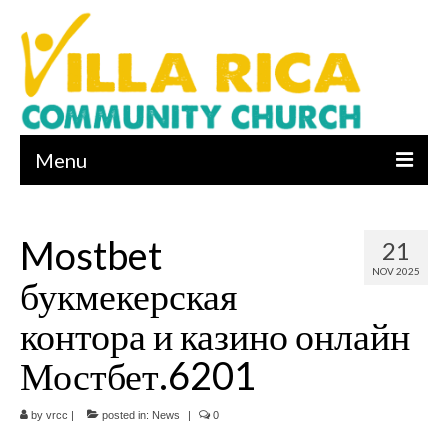
Menu
About us
Mostbet
21
Who We Are
NOV 2025
букмекерская
What We Believe
контора и казино онлайн
Leadership
Мостбет.6201
Contact Us
by
vrcc
|
posted in:
News
|
0
I’m New