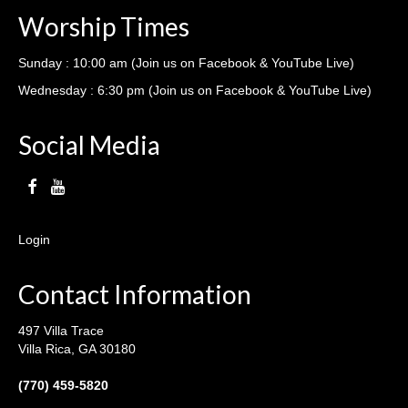
Worship Times
Sunday : 10:00 am (Join us on Facebook & YouTube Live)
Wednesday : 6:30 pm (Join us on Facebook & YouTube Live)
Social Media
Login
Contact Information
497 Villa Trace
Villa Rica, GA 30180
(770) 459-5820