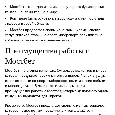
Мостбет – это одна из самых популярных букмекерских
контор и онлайн-казино в мире.
Компания была основана в 2008 году и с тех пор стала
лидером в своей области.
Мостбет предлагает своим клиентам широкий спектр
услуг, включая ставки на спорт, киберспорт, политические
события, а также игры в онлайн-казино.
Преимущества работы с
Мостбет
Мостбет – это одна из лучших букмекерских контор в мире,
которая предлагает своим клиентам широкий спектр услуг,
включая ставки на спорт, киберспорт, политические события
и многое другое. В этой статье мы рассмотрим
преимущества работы с Мостбет, которые делают его одним
из лучших вариантов для игроков.
Кроме того, Мостбет предлагает своим клиентам зеркало,
которое позволяет им продолжать играть, даже если