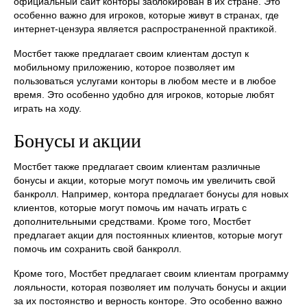
официальный сайт конторы заблокирован в их стране. Это
особенно важно для игроков, которые живут в странах, где
интернет-цензура является распространенной практикой.
Мостбет также предлагает своим клиентам доступ к
мобильному приложению, которое позволяет им
пользоваться услугами конторы в любом месте и в любое
время. Это особенно удобно для игроков, которые любят
играть на ходу.
Бонусы и акции
Мостбет также предлагает своим клиентам различные
бонусы и акции, которые могут помочь им увеличить свой
банкролл. Например, контора предлагает бонусы для новых
клиентов, которые могут помочь им начать играть с
дополнительными средствами. Кроме того, Мостбет
предлагает акции для постоянных клиентов, которые могут
помочь им сохранить свой банкролл.
Кроме того, Мостбет предлагает своим клиентам программу
лояльности, которая позволяет им получать бонусы и акции
за их постоянство и верность конторе. Это особенно важно