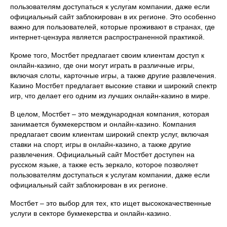
пользователям доступаться к услугам компании, даже если
официальный сайт заблокирован в их регионе. Это особенно
важно для пользователей, которые проживают в странах, где
интернет-цензура является распространенной практикой.
Кроме того, Мостбет предлагает своим клиентам доступ к
онлайн-казино, где они могут играть в различные игры,
включая слоты, карточные игры, а также другие развлечения.
Казино Мостбет предлагает высокие ставки и широкий спектр
игр, что делает его одним из лучших онлайн-казино в мире.
В целом, Мостбет – это международная компания, которая
занимается букмекерством и онлайн-казино. Компания
предлагает своим клиентам широкий спектр услуг, включая
ставки на спорт, игры в онлайн-казино, а также другие
развлечения. Официальный сайт Мостбет доступен на
русском языке, а также есть зеркало, которое позволяет
пользователям доступаться к услугам компании, даже если
официальный сайт заблокирован в их регионе.
Мостбет – это выбор для тех, кто ищет высококачественные
услуги в секторе букмекерства и онлайн-казино.