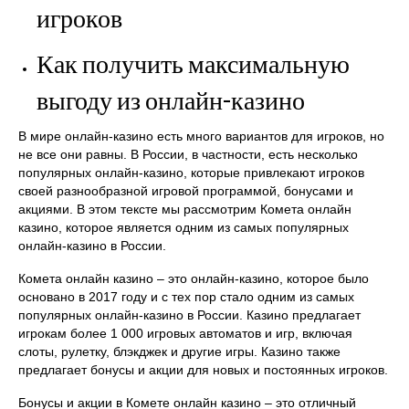
игроков
Sermons – 2016
Sermons – 2015
Как получить максимальную
Sermons – 2014
выгоду из онлайн-казино
Midweek Bible Study
В мире онлайн-казино есть много вариантов для игроков, но
не все они равны. В России, в частности, есть несколько
Events
популярных онлайн-казино, которые привлекают игроков
своей разнообразной игровой программой, бонусами и
Giving
акциями. В этом тексте мы рассмотрим Комета онлайн
казино, которое является одним из самых популярных
онлайн-казино в России.
Комета онлайн казино – это онлайн-казино, которое было
основано в 2017 году и с тех пор стало одним из самых
популярных онлайн-казино в России. Казино предлагает
игрокам более 1 000 игровых автоматов и игр, включая
слоты, рулетку, блэкджек и другие игры. Казино также
предлагает бонусы и акции для новых и постоянных игроков.
Бонусы и акции в Комете онлайн казино – это отличный