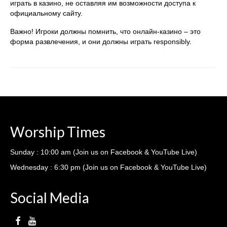
играть в казино, не оставляя им возможности доступа к
официальному сайту.
Важно! Игроки должны помнить, что онлайн-казино – это
форма развлечения, и они должны играть responsibly.
Worship Times
Sunday : 10:00 am (Join us on Facebook & YouTube Live)
Wednesday : 6:30 pm (Join us on Facebook & YouTube Live)
Social Media