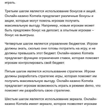
играть.
Третьим шагом является использование бонусов и акций.
Онлайн-казино Kometa предлагает различные бонусы и
акции, которые могут помочь игрокам получить
максимальную выгоду. Например, новым игрокам может
быть предложен бонус на депозит, а опытным игрокам –
бонус на выигрыш.
Четвертым шагом является управление бюджетом. Игроки
должны знать, сколько они готовы потратить на игру, и не
должны превышать этот бюджет. Онлайн-казино Kometa
предлагает функцию ограничения ставок, которая поможет
игрокам контролировать свой бюджет.
Пятым шагом является использование стратегии. Игроки
должны разработать стратегию игры, которая поможет им
получить максимальную выгоду. Онлайн-казино Kometa
предлагает игрокам возможность играть в режиме demo, что
поможет им разработать свою стратегию.
Шестым шагом является использование зеркала. Онлайн-
казино Kometa имеет зеркало, которое позволяет игрокам