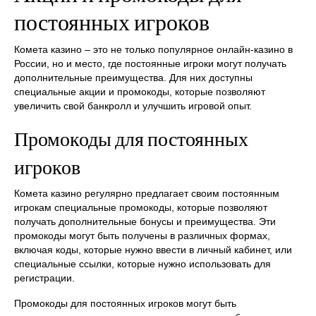
постоянных игроков
Комета казино – это не только популярное онлайн-казино в
России, но и место, где постоянные игроки могут получать
дополнительные преимущества. Для них доступны
специальные акции и промокоды, которые позволяют
увеличить свой банкролл и улучшить игровой опыт.
Промокоды для постоянных
игроков
Комета казино регулярно предлагает своим постоянным
игрокам специальные промокоды, которые позволяют
получать дополнительные бонусы и преимущества. Эти
промокоды могут быть получены в различных формах,
включая коды, которые нужно ввести в личный кабинет, или
специальные ссылки, которые нужно использовать для
регистрации.
Промокоды для постоянных игроков могут быть