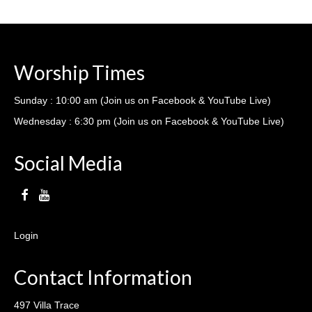
Worship Times
Sunday : 10:00 am (Join us on Facebook & YouTube Live)
Wednesday : 6:30 pm (Join us on Facebook & YouTube Live)
Social Media
Login
Contact Information
497 Villa Trace