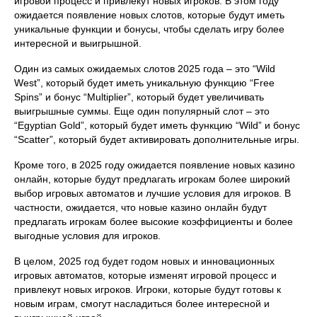
игровой процесс и привлекут новых игроков. В этом году
ожидается появление новых слотов, которые будут иметь
уникальные функции и бонусы, чтобы сделать игру более
интересной и выигрышной.
Один из самых ожидаемых слотов 2025 года – это “Wild
West”, который будет иметь уникальную функцию “Free
Spins” и бонус “Multiplier”, который будет увеличивать
выигрышные суммы. Еще один популярный слот – это
“Egyptian Gold”, который будет иметь функцию “Wild” и бонус
“Scatter”, который будет активировать дополнительные игры.
Кроме того, в 2025 году ожидается появление новых казино
онлайн, которые будут предлагать игрокам более широкий
выбор игровых автоматов и лучшие условия для игроков. В
частности, ожидается, что новые казино онлайн будут
предлагать игрокам более высокие коэффициенты и более
выгодные условия для игроков.
В целом, 2025 год будет годом новых и инновационных
игровых автоматов, которые изменят игровой процесс и
привлекут новых игроков. Игроки, которые будут готовы к
новым играм, смогут насладиться более интересной и