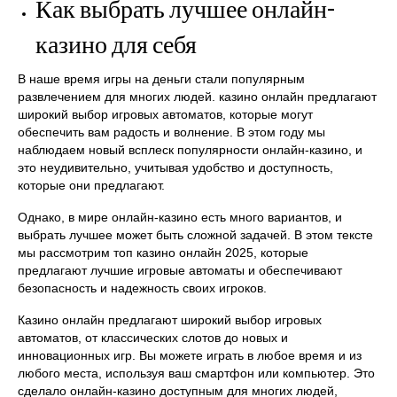
Как выбрать лучшее онлайн-
Sermons – 2016
казино для себя
Sermons – 2015
В наше время игры на деньги стали популярным
Sermons – 2014
развлечением для многих людей. казино онлайн предлагают
широкий выбор игровых автоматов, которые могут
Midweek Bible Study
обеспечить вам радость и волнение. В этом году мы
наблюдаем новый всплеск популярности онлайн-казино, и
Events
это неудивительно, учитывая удобство и доступность,
которые они предлагают.
Giving
Однако, в мире онлайн-казино есть много вариантов, и
выбрать лучшее может быть сложной задачей. В этом тексте
мы рассмотрим топ казино онлайн 2025, которые
предлагают лучшие игровые автоматы и обеспечивают
безопасность и надежность своих игроков.
Казино онлайн предлагают широкий выбор игровых
автоматов, от классических слотов до новых и
инновационных игр. Вы можете играть в любое время и из
любого места, используя ваш смартфон или компьютер. Это
сделало онлайн-казино доступным для многих людей,