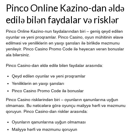
Pinco Online Kazino-dan əldə
edilə bilən faydalar və risklər
Pinco Online Kazino-nun faydalarından biri – geniş qeyd edilən
oyunlar və yeni proqramlar. Pinco Casino, oyun mühitinin əlavə
edilməsi və yeniliklərin ən yaxşı şansları ilə birlikdə məzmunu
yeniləyir. Pinco Casino Promo Code ilə həyecan verən bonuslar
ala bilərsiniz.
Pinco Casino-dan əldə edilə bilən faydalar arasında:
Qeyd edilən oyunlar və yeni proqramlar
Yeniliklərin ən yaxşı şansları
Pinco Casino Promo Code ilə bonuslar
Pinco Casino risklərindən biri – oyunların qanunlarına uyğun
olmaması. Bu nəticələrə görə oyunçu maliyyə hərfi və məzmunu
qoruyun. Pinco Casino-dan risklər arasında:
Oyunların qanunlarına uyğun olmaması
Maliyyə hərfi və məzmunu qoruyun