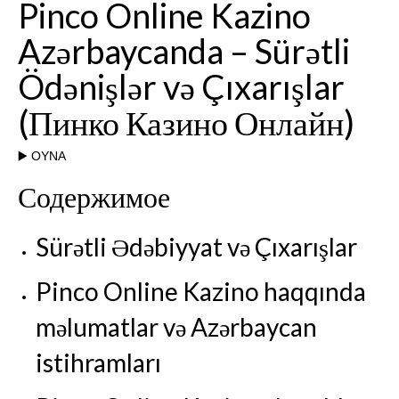
Pinco Online Kazino
Ministries
Azərbaycanda – Sürətli
Nursery
Ödənişlər və Çıxarışlar
412 Littles (3-5yrs)
(Пинко Казино Онлайн)
412 Children’s Ministry (1st-5th)
412 Student Ministry (Youth)
▶️ OYNA
Содержимое
Vacation Bible School
Resources
Sürətli Ədəbiyyat və Çıxarışlar
Sermons
Pinco Online Kazino haqqında
Sermons – 2019
məlumatlar və Azərbaycan
Sermons – 2018
istihramları
Sermons – 2017