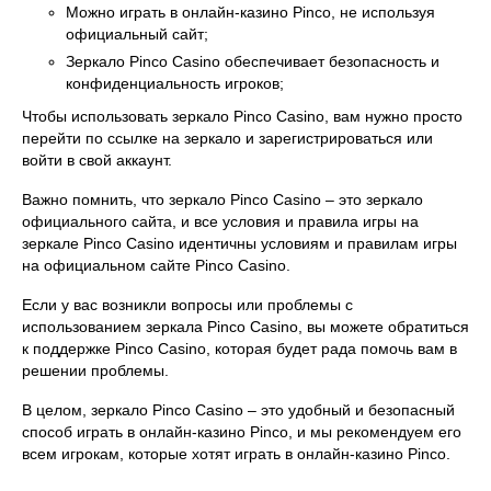
Можно играть в онлайн-казино Pinco, не используя
официальный сайт;
Зеркало Pinco Casino обеспечивает безопасность и
конфиденциальность игроков;
Чтобы использовать зеркало Pinco Casino, вам нужно просто
перейти по ссылке на зеркало и зарегистрироваться или
войти в свой аккаунт.
Важно помнить, что зеркало Pinco Casino – это зеркало
официального сайта, и все условия и правила игры на
зеркале Pinco Casino идентичны условиям и правилам игры
на официальном сайте Pinco Casino.
Если у вас возникли вопросы или проблемы с
использованием зеркала Pinco Casino, вы можете обратиться
к поддержке Pinco Casino, которая будет рада помочь вам в
решении проблемы.
В целом, зеркало Pinco Casino – это удобный и безопасный
способ играть в онлайн-казино Pinco, и мы рекомендуем его
всем игрокам, которые хотят играть в онлайн-казино Pinco.