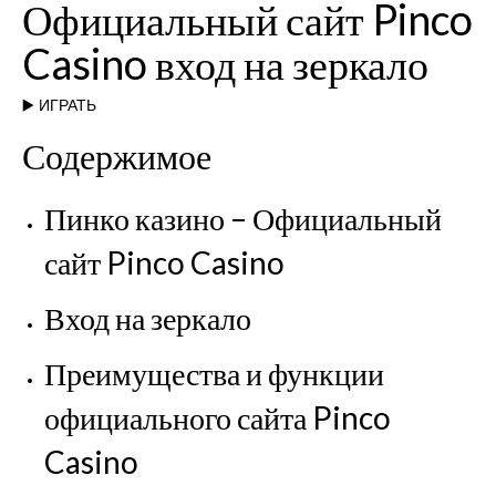
Официальный сайт Pinco
Ministries
Casino вход на зеркало
Nursery
412 Littles (3-5yrs)
▶️ ИГРАТЬ
Содержимое
412 Children’s Ministry (1st-5th)
412 Student Ministry (Youth)
Пинко казино – Официальный
Vacation Bible School
сайт Pinco Casino
Resources
Вход на зеркало
Sermons
Преимущества и функции
Sermons – 2019
официального сайта Pinco
Sermons – 2018
Casino
Sermons – 2017