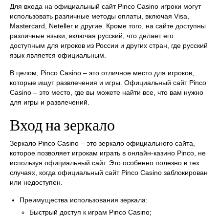
Для входа на официальный сайт Pinco Casino игроки могут
использовать различные методы оплаты, включая Visa,
Mastercard, Neteller и другие. Кроме того, на сайте доступны
различные языки, включая русский, что делает его
доступным для игроков из России и других стран, где русский
язык является официальным.
В целом, Pinco Casino – это отличное место для игроков,
которые ищут развлечения и игры. Официальный сайт Pinco
Casino – это место, где вы можете найти все, что вам нужно
для игры и развлечений.
Вход на зеркало
Зеркало Pinco Casino – это зеркало официального сайта,
которое позволяет игрокам играть в онлайн-казино Pinco, не
используя официальный сайт. Это особенно полезно в тех
случаях, когда официальный сайт Pinco Casino заблокирован
или недоступен.
Преимущества использования зеркала:
Быстрый доступ к играм Pinco Casino;