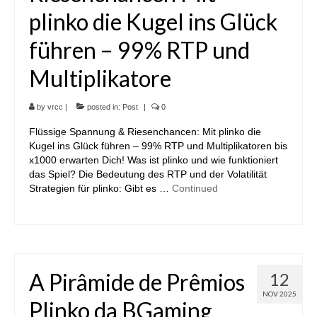
plinko die Kugel ins Glück
führen – 99% RTP und
Multiplikatore
by
vrcc
|
posted in:
Post
|
0
Flüssige Spannung & Riesenchancen: Mit plinko die
Kugel ins Glück führen – 99% RTP und Multiplikatoren bis
x1000 erwarten Dich! Was ist plinko und wie funktioniert
das Spiel? Die Bedeutung des RTP und der Volatilität
Strategien für plinko: Gibt es …
Continued
A Pirâmide de Prêmios
12
NOV 2025
Plinko da BGaming