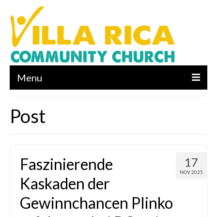
Menu
About us
Post
Who We Are
What We Believe
Faszinierende
17
Leadership
NOV 2025
Kaskaden der
Contact Us
Gewinnchancen Plinko
I’m New