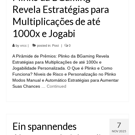
Revela Estratégias para
Multiplicações de até
1000x e Jogabi
by
vrcc
|
posted in:
Post
|
0
A Pirâmide de Prêmios: Plinko da BGaming Revela
Estratégias para Multiplicações de até 1000x e
Jogabilidade Personalizada. O Que é Plinko e Como
Funciona? Níveis de Risco e Personalização no Plinko
Modos Manual e Automático Estratégias para Aumentar
Suas Chances …
Continued
Ein spannendes
7
NOV 2025